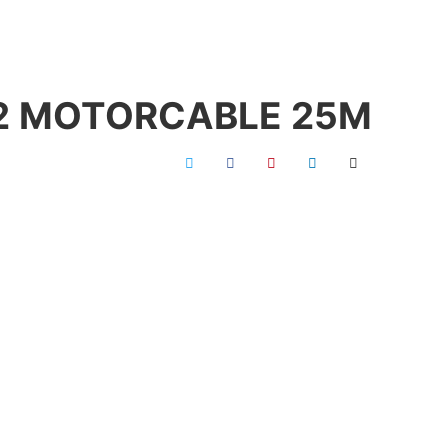
2 MOTORCABLE 25M