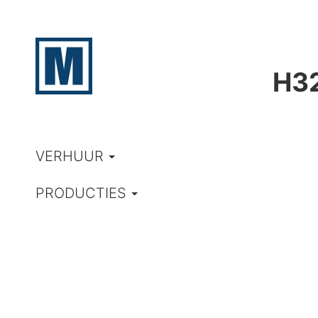
H3
VERHUUR
PRODUCTIES