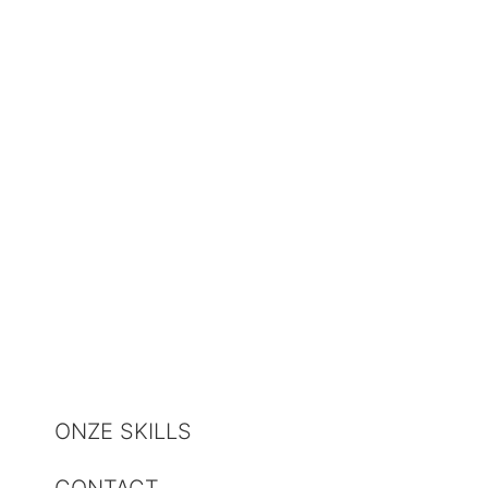
ONZE SKILLS